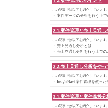
1-2.案件管理のポイント
この記事では以下を紹介しています
・ 案件データの分析を行う上で
2-1.案件管理と売上見通し
この記事では以下を紹介しています
・ 売上見通し分析とは
・ 売上見通し分析を行う上での
2-2.売上見通し分析をや
この記事では以下を紹介しています
・ InsightNavi 案件管理を
3-1.案件管理と案件進捗分析
この記事では以下を紹介しています