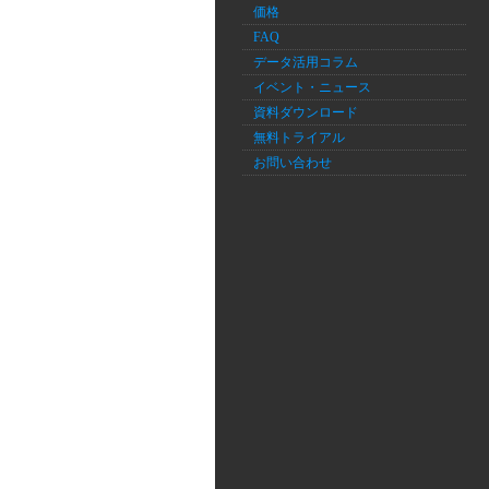
価格
FAQ
データ活用コラム
イベント・ニュース
資料ダウンロード
無料トライアル
お問い合わせ