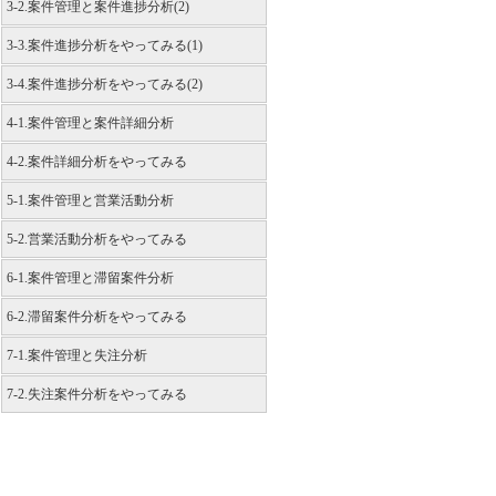
3-2.案件管理と案件進捗分析(2)
3-3.案件進捗分析をやってみる(1)
3-4.案件進捗分析をやってみる(2)
4-1.案件管理と案件詳細分析
4-2.案件詳細分析をやってみる
5-1.案件管理と営業活動分析
5-2.営業活動分析をやってみる
6-1.案件管理と滞留案件分析
6-2.滞留案件分析をやってみる
7-1.案件管理と失注分析
7-2.失注案件分析をやってみる