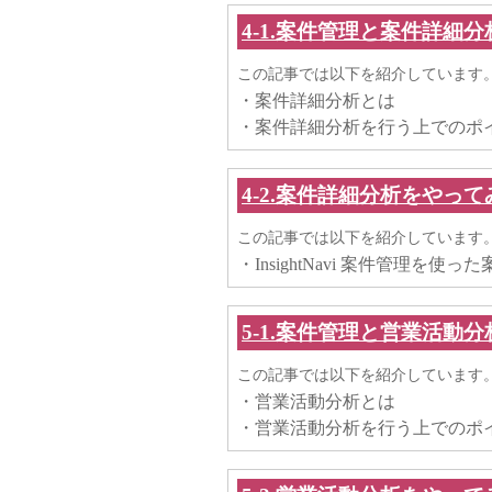
4-1.案件管理と案件詳細分
この記事では以下を紹介しています
・案件詳細分析とは
・案件詳細分析を行う上での
4-2.案件詳細分析をやって
この記事では以下を紹介しています
・InsightNavi 案件管理を使
5-1.案件管理と営業活動分
この記事では以下を紹介しています
・営業活動分析とは
・営業活動分析を行う上でのポ