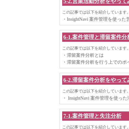
5-2.営業活動分析をやって
この記事では以下を紹介しています
・InsightNavi 案件管理を使
6-1.案件管理と滞留案件分
この記事では以下を紹介しています
・滞留案件分析とは
・滞留案件分析を行う上でのポ
6-2.滞留案件分析をやって
この記事では以下を紹介しています
・ InsightNavi 案件管理を
7-1.案件管理と失注分析
この記事では以下を紹介しています