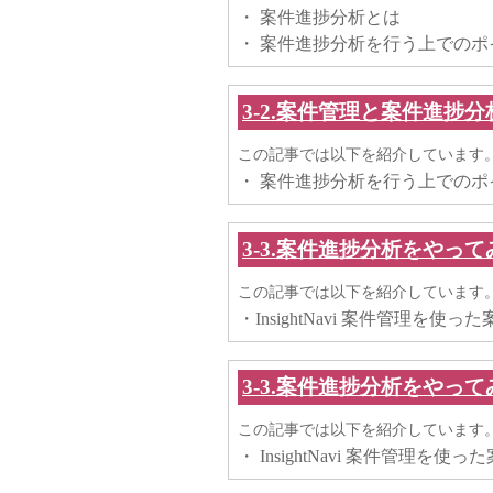
・ 案件進捗分析とは
・ 案件進捗分析を行う上でのポイ
3-2.案件管理と案件進捗分析
この記事では以下を紹介しています
・ 案件進捗分析を行う上でのポイ
3-3.案件進捗分析をやってみ
この記事では以下を紹介しています
・InsightNavi 案件管理を使
3-3.案件進捗分析をやってみ
この記事では以下を紹介しています
・ InsightNavi 案件管理を