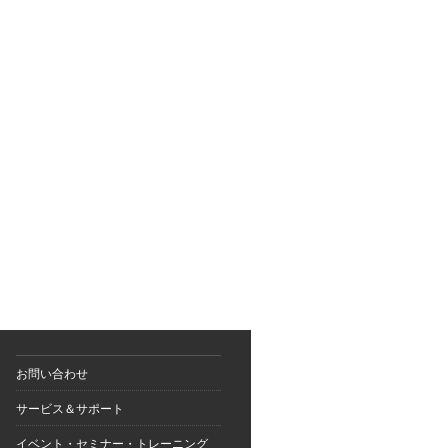
お問い合わせ
サービス＆サポート
イベント・セミナー・トレーニング