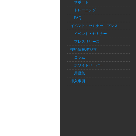
サポート
トレーニング
FAQ
イベント・セミナー・プレス
イベント・セミナー
プレスリリース
技術情報.デジマ
コラム
ホワイトペーパー
用語集
導入事例