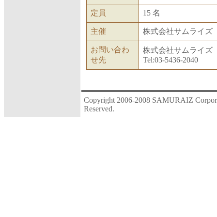
定員
15 名
主催
株式会社サムライズ
お問い合わ
株式会社サムライズ
せ先
Tel:03-5436-2040
Copyright 2006-2008 SAMURAIZ Corporat
Reserved.