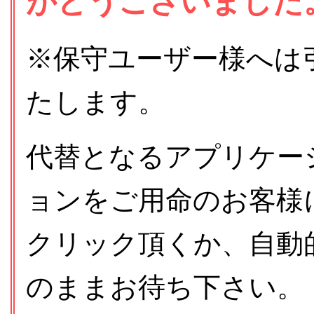
がとうございました
※保守ユーザー様へは
たします。
代替となるアプリケー
ョンをご用命のお客様
クリック頂くか、自動
のままお待ち下さい。