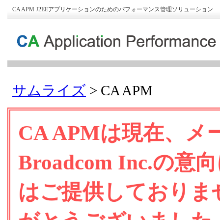
CA APM J2EEアプリケーションのためのパフォーマンス管理ソリューション
サムライズ
CA APM
CA APMは現在、
Broadcom Inc
はご提供しておりま