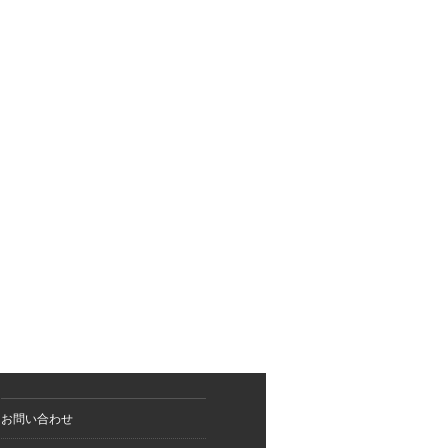
お問い合わせ