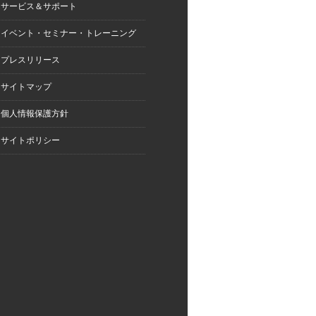
サービス＆サポート
イベント・セミナー・トレーニング
プレスリリース
サイトマップ
個人情報保護方針
サイトポリシー