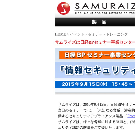
HOME
> イベント・セミナー・トレーニング
サムライズは日経BPセミナー事業センタ
サムライズは、2016年9月15日、日経BP
当日のセミナーでは、「未知なる脅威、潜在的な危
供するセキュリティアプライアンス製品 「
Ente
サムライズは、様々な脅威に対する防御と、内
ュリティ課題の解決をご支援いたします。