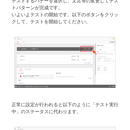
テストするバナーを選択し、文言等の変更してテス
トパターンが完成です。
いよいよテストの開始です。以下のボタンをクリッ
クして、テストを開始してください。
正常に設定が行われると以下のように「テスト実行
中」のステータスに代わります。