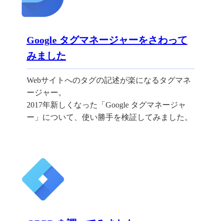
Google タグマネージャーをさわって
みました
Webサイトへのタグの記述が楽になるタグマネ
ージャー。
2017年新しくなった「Google タグマネージャ
ー」について、使い勝手を検証してみました。