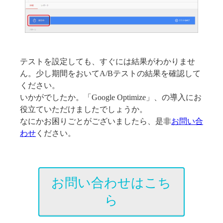
テストを設定しても、すぐには結果がわかりませ
ん。少し期間をおいてA/Bテストの結果を確認して
ください。
いかがでしたか。「Google Optimize」、の導入にお
役立ていただけましたでしょうか。
なにかお困りごとがございましたら、是非
お問い合
わせ
ください。
お問い合わせ
はこち
ら