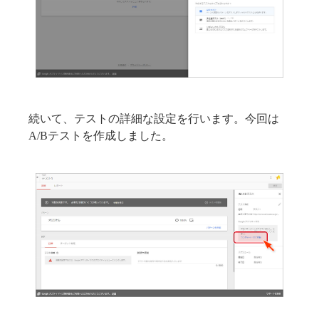
続いて、テストの詳細な設定を行います。今回は
A/Bテストを作成しました。