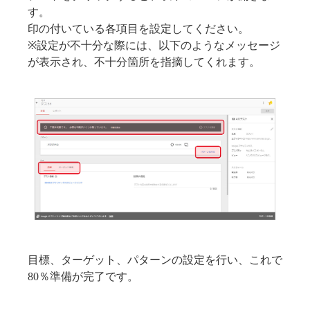
す。
印の付いている各項目を設定してください。
※設定が不十分な際には、以下のようなメッセージ
が表示され、不十分箇所を指摘してくれます。
目標、ターゲット、パターンの設定を行い、これで
80％準備が完了です。