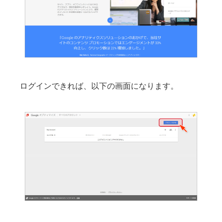
ログインできれば、以下の画面になります。