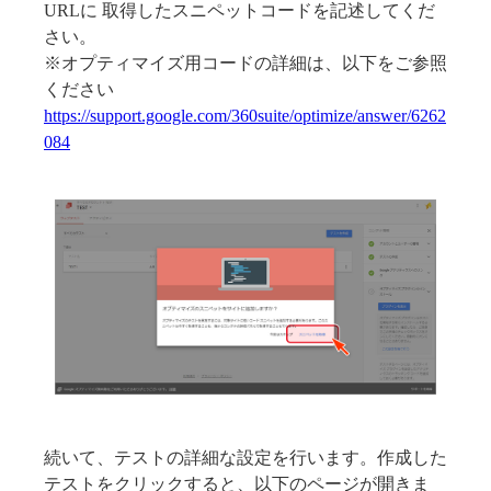
URLに 取得したスニペットコードを記述してくだ
さい。
※オプティマイズ用コードの詳細は、以下をご参照
ください
https://support.google.com/360suite/optimize/answer/6262
084
続いて、テストの詳細な設定を行います。作成した
テストをクリックすると、以下のページが開きま