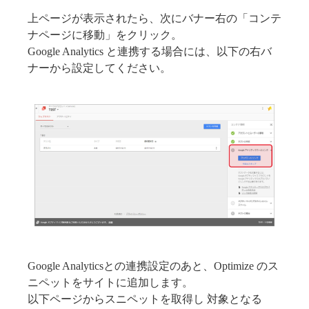
上ページが表示されたら、次にバナー右の「コンテ
ナページに移動」をクリック。
Google Analytics と連携する場合には、以下の右バ
ナーから設定してください。
Google Analyticsとの連携設定のあと、Optimize のス
ニペットをサイトに追加します。
以下ページからスニペットを取得し 対象となる