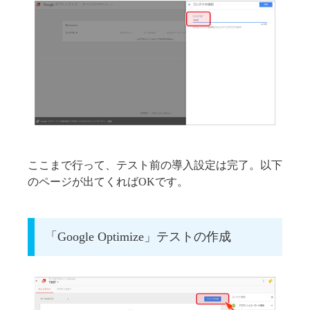
ここまで行って、テスト前の導入設定は完了。以下
のページが出てくればOKです。
「Google Optimize」テストの作成