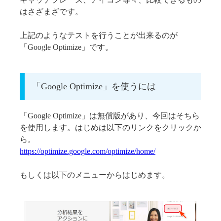
はさざまざです。
上記のようなテストを行うことが出来るのが
「Google Optimize」です。
「Google Optimize」を使うには
「Google Optimize」は無償版があり、今回はそちら
を使用します。はじめは以下のリンクをクリックか
ら。
https://optimize.google.com/optimize/home/
もしくは以下のメニューからはじめます。