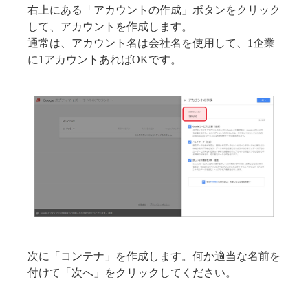
右上にある「アカウントの作成」ボタンをクリック
して、アカウントを作成します。
通常は、アカウント名は会社名を使用して、1企業
に1アカウントあればOKです。
次に「コンテナ」を作成します。何か適当な名前を
付けて「次へ」をクリックしてください。