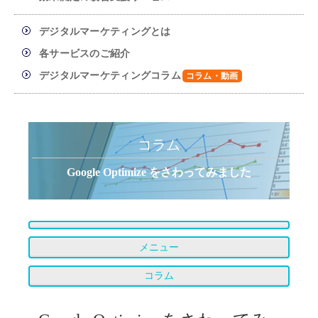
デジタルマーケティングとは
各サービスのご紹介
デジタルマーケティングコラム
コラム
Google Optimize をさわってみました
メニュー
コラム