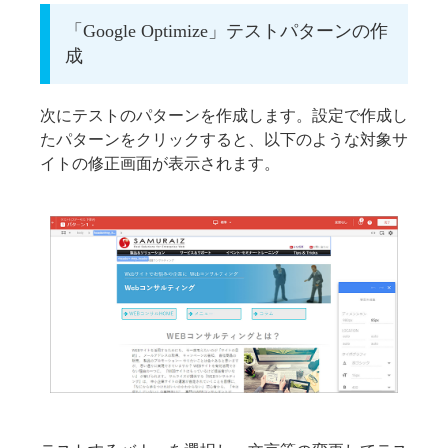
「Google Optimize」テストパターンの作
成
次にテストのパターンを作成します。設定で作成し
たパターンをクリックすると、以下のような対象サ
イトの修正画面が表示されます。