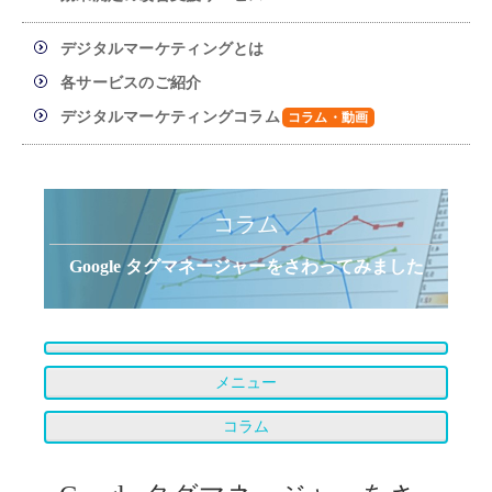
デジタルマーケティングとは
各サービスのご紹介
デジタルマーケティングコラム
コラム
Google タグマネージャーをさわってみました
メニュー
コラム