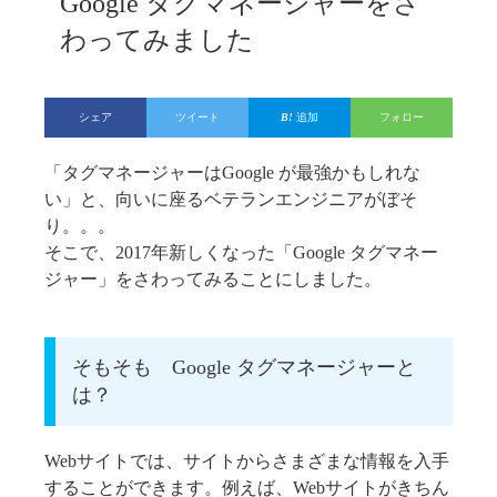
Google タグマネージャーをさ
わってみました
シェア
ツイート
追加
フォロー
「タグマネージャーはGoogle が最強かもしれな
い」と、向いに座るベテランエンジニアがぼそ
り。。。
そこで、2017年新しくなった「Google タグマネー
ジャー」をさわってみることにしました。
そもそも Google タグマネージャーと
は？
Webサイトでは、サイトからさまざまな情報を入手
することができます。例えば、Webサイトがきちん