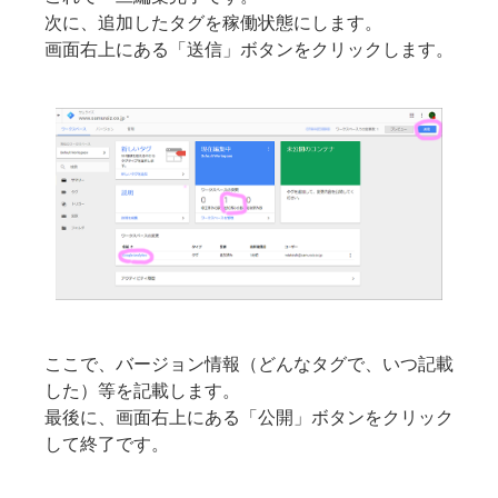
次に、追加したタグを稼働状態にします。
画面右上にある「送信」ボタンをクリックします。
ここで、バージョン情報（どんなタグで、いつ記載
した）等を記載します。
最後に、画面右上にある「公開」ボタンをクリック
して終了です。