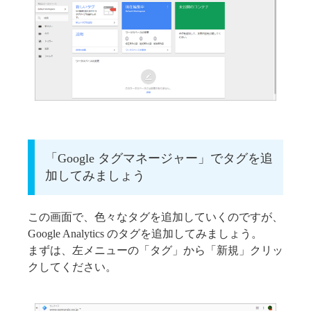
「Google タグマネージャー」でタグを追
加してみましょう
この画面で、色々なタグを追加していくのですが、
Google Analytics のタグを追加してみましょう。
まずは、左メニューの「タグ」から「新規」クリッ
クしてください。