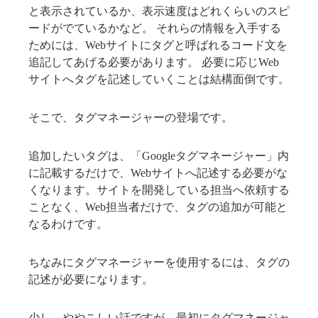
と表示されているか、表示速度はどれくらいのスピ
ードがでているかなど。 それらの情報を入手する
ためには、Webサイトにタグと呼ばれるコード文を
追記してあげる必要があります。 必要に応じWeb
サイトへタグを記述していくことは結構面倒です。
そこで、タグマネージャーの登場です。
追加したいタグは、「Googleタグマネージャー」内
に記載するだけで、Webサイトへ記述する必要がな
くなります。サイトを開発している担当へ依頼する
ことなく、Web担当者だけで、タグの追加が可能と
なるわけです。
ちなみにタグマネージャーを使用するには、タグの
記述が必要になります。
少し、ややこしい話ですが、最初にタグマネージャ