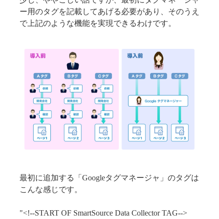
ー用のタグを記載してあげる必要があり、そのうえ
で上記のような機能を実現できるわけです。
最初に追加する「Googleタグマネージャ」のタグは
こんな感じです。
"<!--START OF SmartSource Data Collector TAG-->