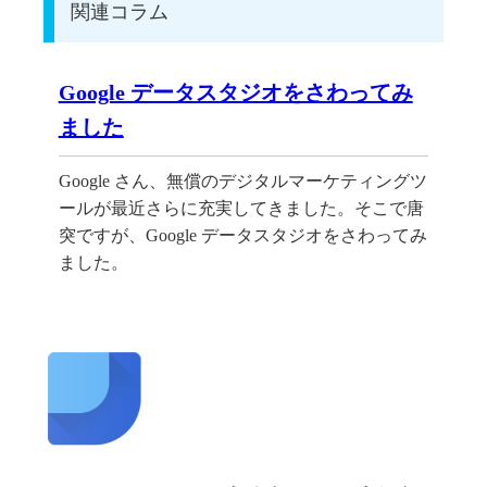
関連コラム
Google データスタジオをさわってみ
ました
Google さん、無償のデジタルマーケティングツ
ールが最近さらに充実してきました。そこで唐
突ですが、Google データスタジオをさわってみ
ました。