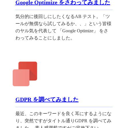
Google Optimize をさわってみました
気分的に後回しにしたくなるAB テスト。「ツ
ールが無償なら試してみるか、、」という皆様
のヤル気を代表して 「Google Optimize」 をさ
わってみることにしました。
GDPR を調べてみました
最近、このキーワードを良く耳にするようにな
り、突然ですがタイトル通りGDPR を調べてみ
ました。 素人感満載ですがご容赦下さい。