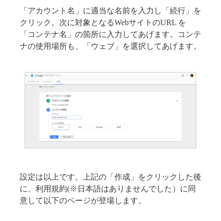
「アカウント名」に適当な名前を入力し「続行」を
クリック。次に対象となるWebサイトのURL を
「コンテナ名」の箇所に入力してあげます。コンテ
ナの使用場所も、「ウェブ」を選択してあげます。
設定は以上です。上記の「作成」をクリックした後
に、利用規約(※日本語はありませんでした）に同
意して以下のページが登場します。