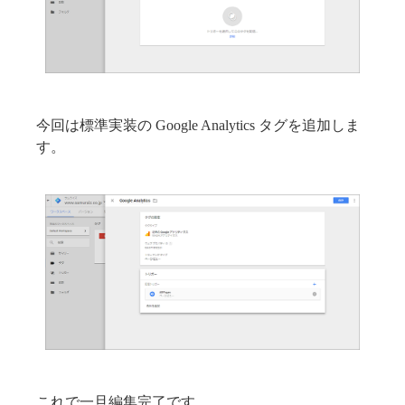
今回は標準実装の Google Analytics タグを追加しま
す。
これで一旦編集完了です。