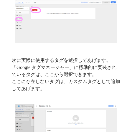
次に実際に使用するタグを選択してあげます。
「Google タグマネージャー」に標準的に実装され
ているタグは、ここから選択できます。
ここに存在しないタグは、カスタムタグとして追加
してあげます。