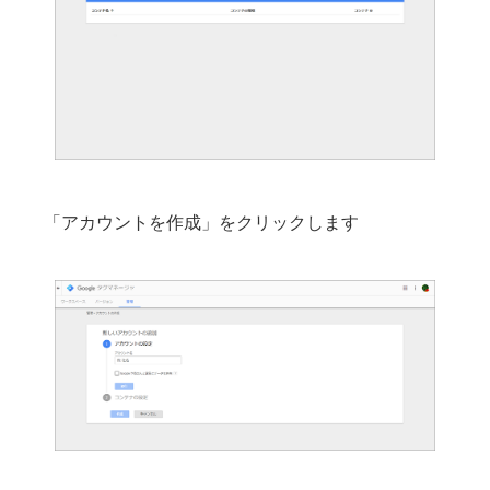
「アカウントを作成」をクリックします