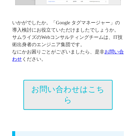
いかがでしたか。「Google タグマネージャー」の
導入検討にお役立ていただけましたでしょうか。
サムライズのWebコンサルティングチームは、IT技
術出身者のエンジニア集団です。
なにかお困りごとがございましたら、是非
お問い合
わせ
ください。
お問い合わせ
はこち
ら