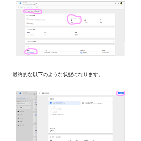
最終的な以下のような状態になります。