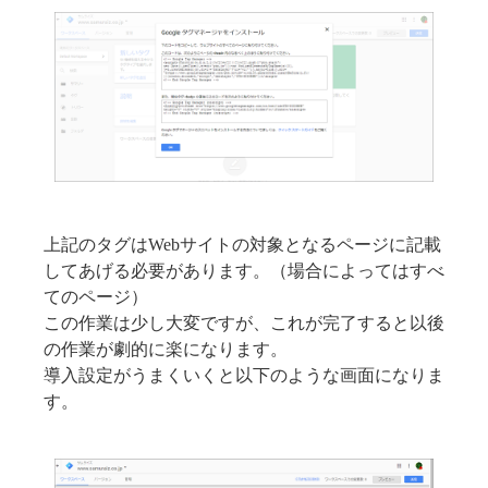
上記のタグはWebサイトの対象となるページに記載
してあげる必要があります。（場合によってはすべ
てのページ）
この作業は少し大変ですが、これが完了すると以後
の作業が劇的に楽になります。
導入設定がうまくいくと以下のような画面になりま
す。