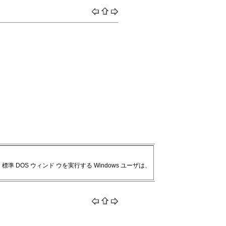
DOS ウィンド ウを実行する Windows ユーザは、