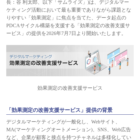
長：谷 利太郎、以下「サムライズ」)は、デジタルマー
ケティング活動において最も重要でありながら課題とな
りやすい「効果測定」に焦点を当てた、データ起点の
PDCAサイクル構築を支援する「効果測定の改善支援サ
ービス」の提供を2026年7月7日より開始いたします。
効果測定の改善支援サービス
「効果測定の改善支援サービス」提供の背景
デジタルマーケティングが一般化し、Webサイト、
MA(マーケティングオートメーション)、SNS、Web広告
など、企業が顧客と接点を持つチャネルは多様化してい