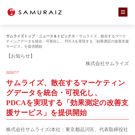
サムライズトップ
>
ニュース＆トピックス
> サムライズ、散在するマーケ
ティングデータを統合・可視化し、 PDCAを実現する「効果測定の改善支援
サービス」を提供開始
【お知らせ】
株式会社サムライズ
2026/7/7
サムライズ、散在するマーケティン
グデータを統合・可視化し、
PDCAを実現する「効果測定の改善支
援サービス」を提供開始
株式会社サムライズ(本社：東京都品川区、代表取締役社