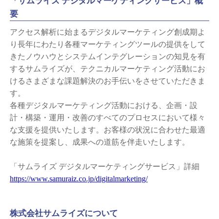
「サムライズ デジタルマーケティングサービス」概
要
アクセス解析に始まるデジタルマーケティング創成期よ
り長年にわたり各種マーケティングツールの提供をして
きたノウハウとシステムインテグレーションの知見を有
するサムライズが、テクニカルマーケティング活動にお
けるさまざまな課題解決のお手伝いをさせていただきま
す。
各種デジタルマーケティング活動における、企画・設
計・構築・運用・改善のすべてのプロセスにおいて様々
な支援を提供いたします。お客様の状況に合わせた最適
な施策を提案し、成果への道筋を伴走いたします。
「サムライズ デジタルマーケティングサービス」詳細
https://www.samuraiz.co.jp/digitalmarketing/
株式会社サムライズについて