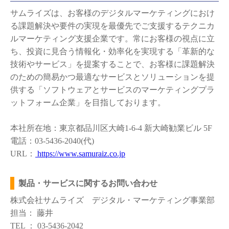
サムライズは、お客様のデジタルマーケティングにおけ
る課題解決や要件の実現を最優先でご支援するテクニカ
ルマーケティング支援企業です。常にお客様の視点に立
ち、投資に見合う情報化・効率化を実現する「革新的な
技術やサービス」を提案することで、お客様に課題解決
のための簡易かつ最適なサービスとソリューションを提
供する「ソフトウェアとサービスのマーケティングプラ
ットフォーム企業」を目指しております。
本社所在地：東京都品川区大崎1-6-4 新大崎勧業ビル 5F
電話：03-5436-2040(代)
URL：
https://www.samuraiz.co.jp
製品・サービスに関するお問い合わせ
株式会社サムライズ デジタル・マーケティング事業部
担当： 藤井
TEL ： 03-5436-2042