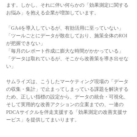
ます。しかし、それに伴い何らかの「効果測定に関する
お悩み」を抱える企業が増加しています。
「GA4を導入しているが、有効活用に至っていない」
「ツールごとにデータが散在しており、施策全体のROI
が把握できない」
「毎月のレポート作成に膨大な時間がかかっている」
「データは取れているが、そこから改善策を導き出せな
い」
サムライズは、こうしたマーケティング現場の「データ
の収集・集計」で止まってしまっている課題を解決する
ため、正しい指標の設定から、データの統合・可視化、
そして実用的な改善アクションの立案までの、一連の
PDCAサイクルを伴走支援する「効果測定の改善支援サ
ービス」を提供してまいります。