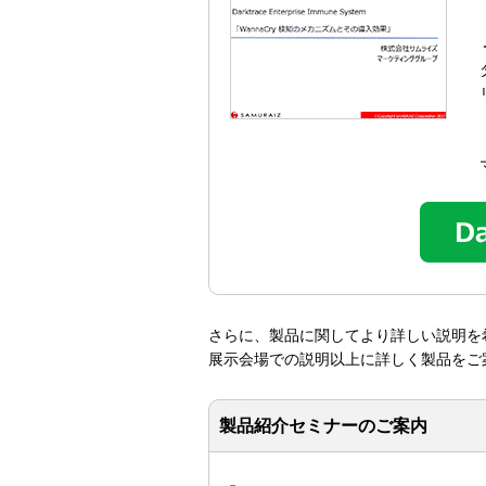
さらに、製品に関してより詳しい説明を
展示会場での説明以上に詳しく製品をご
製品紹介セミナーのご案内