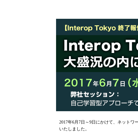
2017年6月7日～9日にかけて、ネットワ
いたしました。