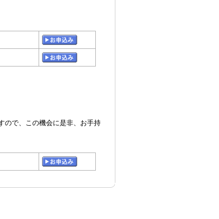
ますので、この機会に是非、お手持