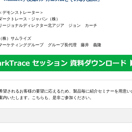
＜デモンストレーター＞
ダークトレース・ジャパン（株）
リージョナルディレクター北アジア ジョン カーチ
（株）サムライズ
マーケティンググループ グループ長代理 藤井 義隆
希望されるお客様の要望に応えるため、製品毎に紹介セミナーを用意い
案内いたします。こちらも、是非ご参加ください。