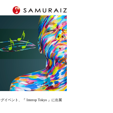
、『 Interop Tokyo 』に出展