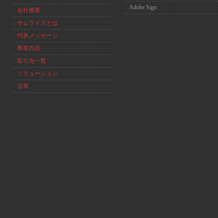
Adobe Sign
会社概要
サムライズとは
代表メッセージ
事業内容
取引先一覧
ソリューション
沿革