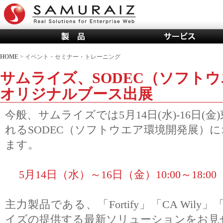
HOME
> イベント・セミナー・トレーニング
サムライズ、SODEC（ソフト
オリジナルブース出展
今般、サムライズでは5月14日(水)-16日
れるSODEC（ソフトウエア環境開発展）
ます。
5月14日（水）～16日（金）10:00～18:00 
主力製品である、「Fortify」「CA Wily」
イズの提供する最新ソリューションをお見