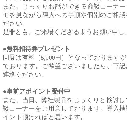
また、じっくりお話ができる商談コーナー
モを見ながら導入への手順や個別のご相談
ださい。
是非とも、ご来場くださるようお願い申し
●無料招待券プレゼント
同展は有料（5,000円）となっております
ております。ご希望ございましたら、下記
連絡ください。
●事前アポイント受付中
また、当日、弊社製品をじっくりと検討し
談コーナーをご用意しております。導入検
イント頂ければと思います。