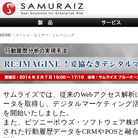
HOME
> イベント・セミナー・トレーニング
サムライズでは、従来のWebアクセス解析
ータを取得し、デジタルマーケティング
を開始いたしました。
また、ピツニーボウズ・ソフトウェア株
された行動履歴データをCRMやPOSと融