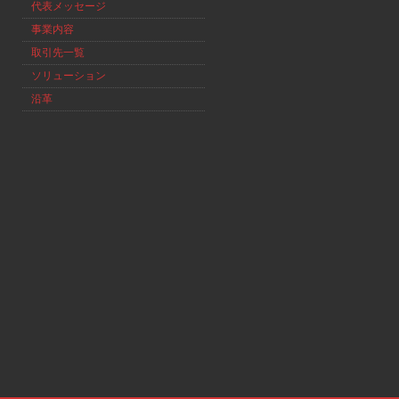
代表メッセージ
事業内容
取引先一覧
ソリューション
沿革