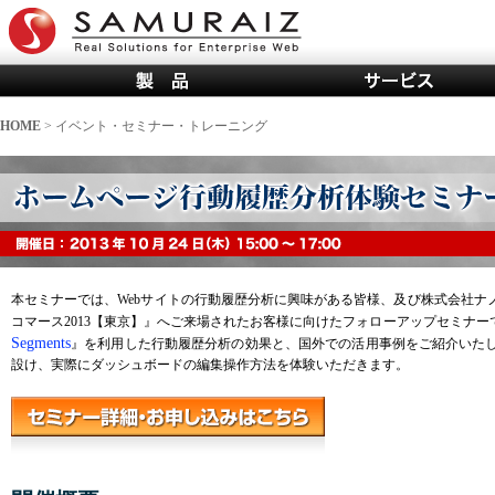
HOME
> イベント・セミナー・トレーニング
本セミナーでは、Webサイトの行動履歴分析に興味がある皆様、及び株式会社ナ
コマース2013【東京】』へご来場されたお客様に向けたフォローアップセミナ
Segments
』を利用した行動履歴分析の効果と、国外での活用事例をご紹介いた
設け、実際にダッシュボードの編集操作方法を体験いただきます。