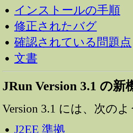
インストールの手順
修正されたバグ
確認されている問題点
文書
JRun Version 3.1 の
Version 3.1 には
J2EE 準拠