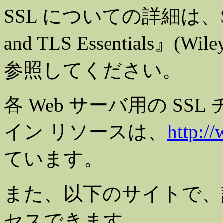
SSL についての詳細は、Step
and TLS Essentials』(Wile
参照してください。
各 Web サーバ用の S
イン リソースは、
http:/
ています。
また、以下のサイトで、
セスできます。