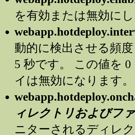
を有効または無効にし
webapp.hotdeploy.inter
動的に検出させる頻度 
5 秒です。 この値を 
イは無効になります。
webapp.hotdeploy.onc
ィレクトリおよびファ
ニターされるディレク