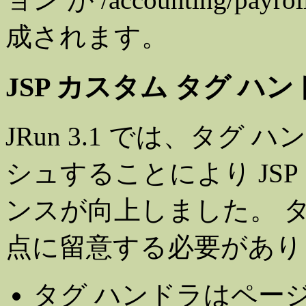
成されます。
JSP カスタム タグ 
JRun 3.1 では、タグ
シュすることにより JS
ンスが向上しました。 
点に留意する必要があり
タグ ハンドラはペー