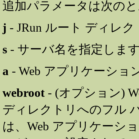
追加パラメータは次のと
j
- JRun ルート ディ
s
- サーバ名を指定しま
a
- Web アプリケーシ
webroot
- (オプション)
ディレクトリへのフル 
は、Web アプリケーション us