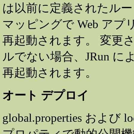
は以前に定義されたルート
マッピングで Web ア
再起動されます。 変更さ
ルでない場合、JRun に
再起動されます。
オート デプロイ
global.properties および
プロパティで動的公開機