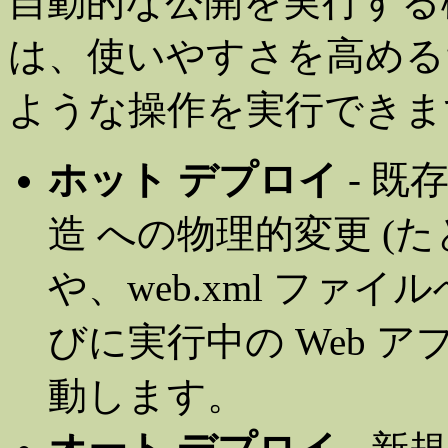
自動的な公開を実行する
は、使いやすさを高める
ような操作を実行できま
ホット デプロイ
- 既
造 への物理的変更 (
や、web.xml ファ
びに実行中の Web 
動します。