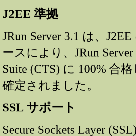
J2EE 準拠
JRun Server 3.1 
ースにより、JRun Server は、
Suite (CTS) に 100%
確定されました。
SSL サポート
Secure Sockets Lay