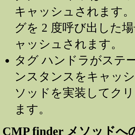
キャッシュされます。た
グを 2 度呼び出した
ャッシュされます。
タグ ハンドラがステ
ンスタンスをキャッ
ソッドを実装してクリ
ます。
CMP finder メソ