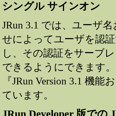
シングル サインオン
JRun 3.1 では、ユ
せによってユーザを認証
し、その認証をサーブレッ
できるようにできます。
『JRun Version 3.
ています。
JRun Developer 版で