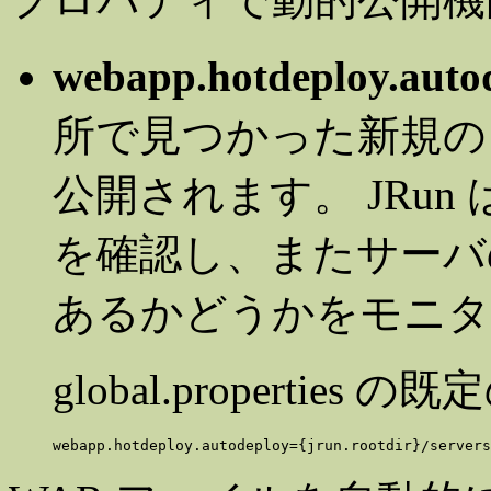
webapp.hotdeploy.auto
所で見つかった新規の 
公開されます。 JRu
を確認し、またサーバ
あるかどうかをモニタ
global.properti