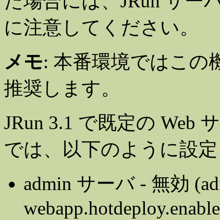
た場合には、JRun サ
に注意してください。
メモ
: 本番環境ではこ
推奨します。
JRun 3.1 で既定の 
では、以下のように設定
admin サーバ - 無効 (admi
webapp.hotdeploy.enable