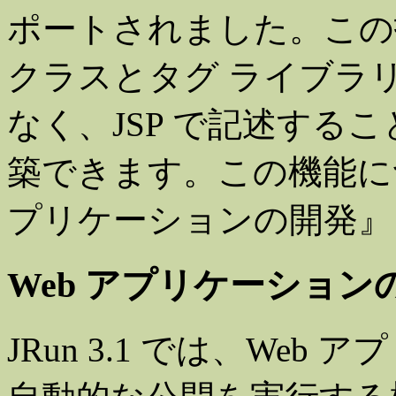
ポートされました。この
クラスとタグ ライブラリ記
なく、JSP で記述する
築できます。この機能につ
プリケーションの開発』
Web アプリケーショ
JRun 3.1 では、We