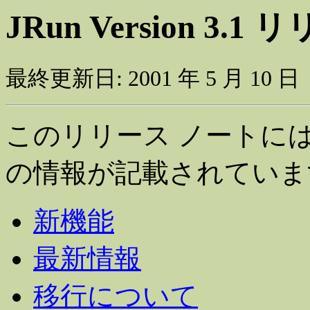
JRun Version 3.
最終更新日: 2001 年 5 月 10 日
このリリース ノートには、JRu
の情報が記載されていま
新機能
最新情報
移行について