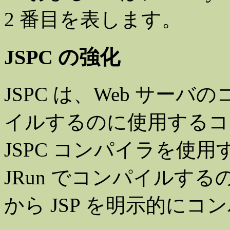
2 番目を表します。
JSPC の強化
JSPC は、Web サー
イルするのに使用するコ
JSPC コンパイラを使用
JRun でコンパイルす
から JSP を明示的に