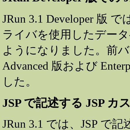
JRun 3.1 Developer 版
ライバを使用したデータ
ようになりました。前バ
Advanced 版および En
した。
JSP で記述する JSP 
JRun 3.1 では、JSP 