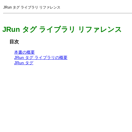
JRun タグ ライブラリ リファレンス
JRun タグ ライブラリ リファレンス
目次
本書の概要
JRun タグ ライブラリの概要
JRun タグ